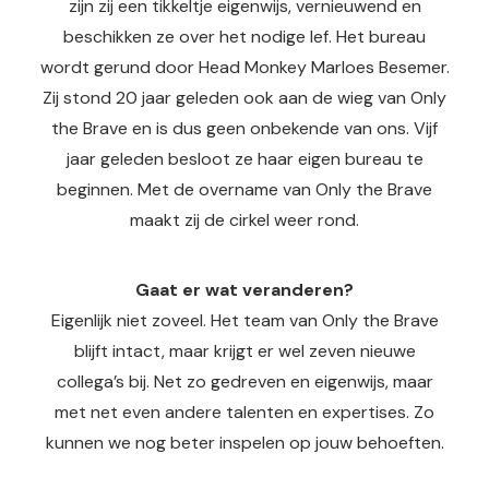
zijn zij een tikkeltje eigenwijs, vernieuwend en
beschikken ze over het nodige lef. Het bureau
wordt gerund door Head Monkey Marloes Besemer.
Zij stond 20 jaar geleden ook aan de wieg van Only
the Brave en is dus geen onbekende van ons. Vijf
jaar geleden besloot ze haar eigen bureau te
beginnen. Met de overname van Only the Brave
maakt zij de cirkel weer rond.
Gaat er wat veranderen?
Eigenlijk niet zoveel. Het team van Only the Brave
blijft intact, maar krijgt er wel zeven nieuwe
collega’s bij. Net zo gedreven en eigenwijs, maar
met net even andere talenten en expertises. Zo
kunnen we nog beter inspelen op jouw behoeften.