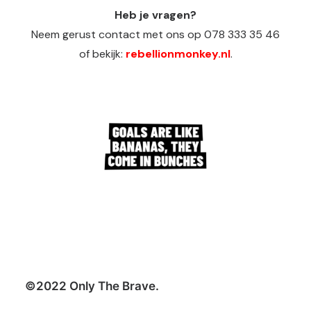
Heb je vragen?
Neem gerust contact met ons op 078 333 35 46
of bekijk:
rebellionmonkey.nl
.
©2022 Only The Brave.