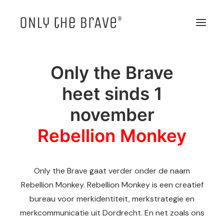
Only the Brave
heet sinds 1
november
Rebellion Monkey
Only the Brave gaat verder onder de naam
Rebellion Monkey. Rebellion Monkey is een creatief
bureau voor merkidentiteit, merkstrategie en
merkcommunicatie uit Dordrecht. En net zoals ons