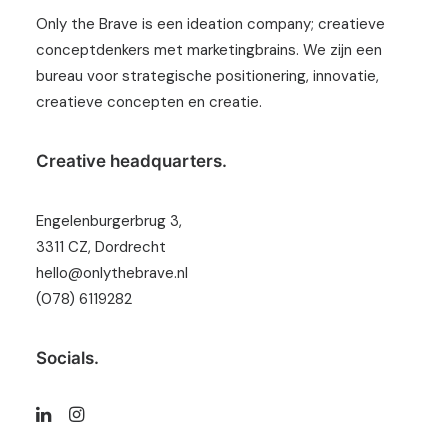
Only the Brave is een ideation company; creatieve
conceptdenkers met marketingbrains. We zijn een
bureau voor strategische positionering, innovatie,
creatieve concepten en creatie.
Creative headquarters.
Engelenburgerbrug 3,
3311 CZ, Dordrecht
hello@onlythebrave.nl
(078) 6119282
Socials.